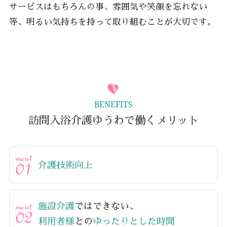
サービスはもちろんの事、雰囲気や笑顔を忘れない
等、明るい気持ちを持って取り組むことが大切です。
BENEFITS
訪問入浴介護ゆうわで働くメリット
介護技術向上
施設介護
ではできない、
利用者様
との
ゆったりとした時間