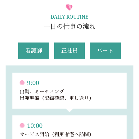
DAILY ROUTINE
一日の仕事の流れ
看護師
正社員
パート
9:00
出勤、ミーティング
出発準備（記録確認、申し送り）
10:00
サービス開始（利用者宅へ訪問）