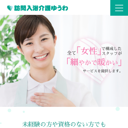
未経験の方や資格のない方でも