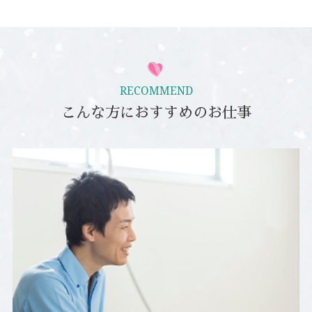
RECOMMEND
こんな方におすすめのお仕事