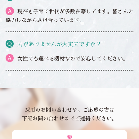
現在も子育て世代が多数在籍してます。皆さんと
協力しながら助け合っています。
力がありませんが大丈夫ですか？
女性でも運べる機材なので安心してください。
採用のお問い合わせや、ご応募の方は
下記お問い合わせまでご連絡ください。