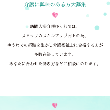
介護に興味のある方大募集
訪問入浴介護ゆうわでは、
スタッフのスキルアップ向上の為、
ゆうわでの経験を生かし介護福祉士に合格する方が
多数在籍しています。
あなたに合わせた働き方などご相談にのります。