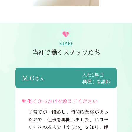
STAFF
当社で働くスタッフたち
入社1年目
M.O
さん
職種：看護師
働くきっかけを教えてください
子育てが一段落し、時間的余裕があっ
たので、仕事を再開しました。ハロー
ワークの求人で「ゆうわ」を知り、働