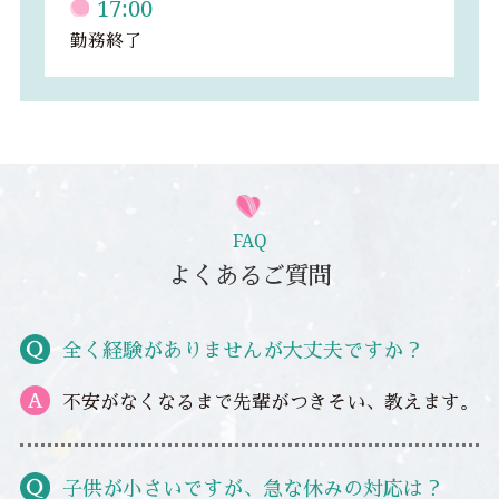
17:00
勤務終了
FAQ
よくあるご質問
全く経験がありませんが大丈夫ですか？
不安がなくなるまで先輩がつきそい、教えます。
子供が小さいですが、急な休みの対応は？