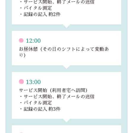
・サービス開始、終了メールの送信
・バイタル測定
・記録の記入 約2件
12:00
お昼休憩（その日のシフトによって変動あ
り）
13:00
サービス開始（利用者宅へ訪問）
・サービス開始、終了メールの送信
・バイタル測定
・記録の記入 約3件