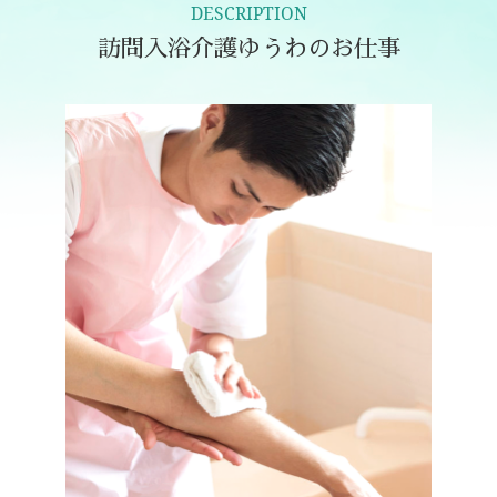
DESCRIPTION
訪問入浴介護ゆうわのお仕事