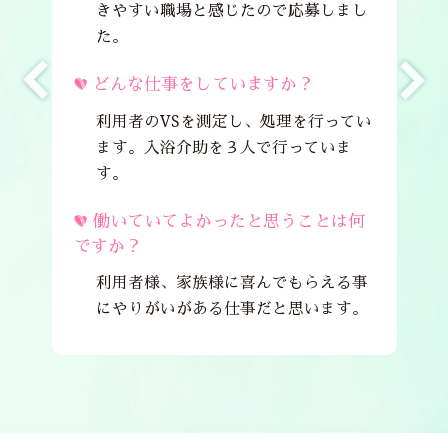
きやすい職場と感じたので応募しまし
た。
どんな仕事をしていますか？
利用者のVSを測定し、処理を行ってい
ます。入浴介助を３人で行っていま
す。
働いていてよかったと思うことは何
ですか？
利用者様、家族様に喜んでもらえる事
にやりがいがある仕事だと思います。