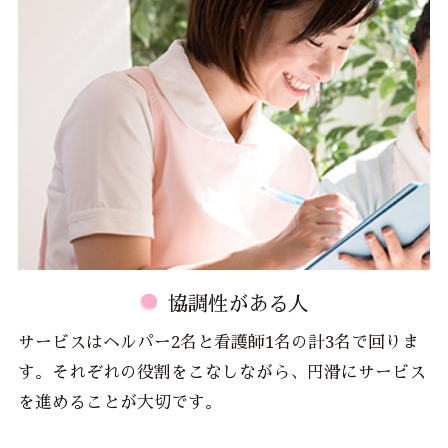
協調性がある人
サービスはヘルパー2名と看護師1名の計3名で回りま
す。それぞれの役割をこなしながら、円滑にサービス
を進めることが大切です。