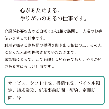
心があたたまる、
やりがいのあるお仕事です。
介護が必要な方のご自宅に3人1組で訪問し、入浴のお手
伝いをするお仕事です。
利用者様やご家族様の要望を聞き出し相談の上、その人
に合った入浴を提供させていただきます。
家族様にとって、とても頼もしい存在であり、やりがい
のあるすばらしい仕事です 。
サービス、シフト作成、書類作成、バイタル測
定、請求業務、新規事前訪問・契約、定期訪
問、等