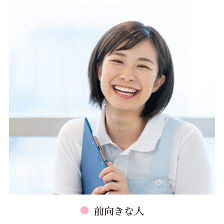
前向きな人