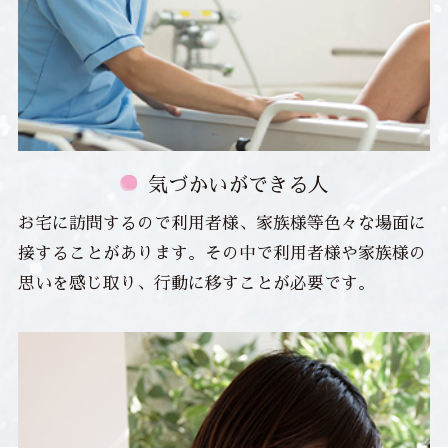
気づかいができる人
お宅に訪問するので利用者様、家族様等色々な場面に
接することがあります。その中で利用者様や家族様の
思いを感じ取り、行動に移すことが必要です。